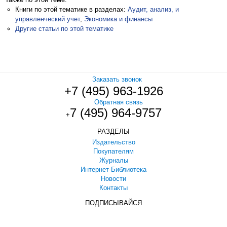
Книги по этой тематике в разделах:
Аудит, анализ, и
управленческий учет
,
Экономика и финансы
Другие статьи по этой тематике
Заказать звонок
+7 (495) 963-1926
Обратная связь
7 (495) 964-9757
+
РАЗДЕЛЫ
Издательство
Покупателям
Журналы
Интернет-Библиотека
Новости
Контакты
ПОДПИСЫВАЙСЯ