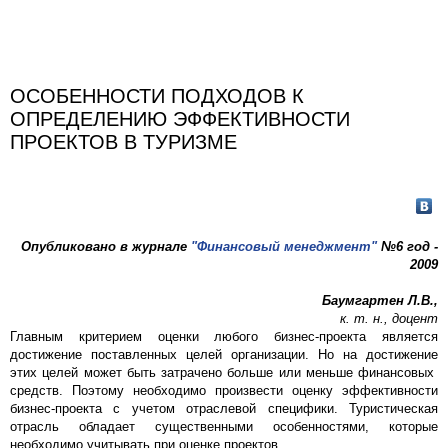
ОСОБЕННОСТИ ПОДХОДОВ К
ОПРЕДЕЛЕНИЮ ЭФФЕКТИВНОСТИ
ПРОЕКТОВ В ТУРИЗМЕ
Опубликовано в журнале
"Финансовый менеджмент"
№6 год -
2009
Баумгартен Л.В.,
к. т. н., доцент
Главным критерием оценки любого бизнес-проекта является
достижение поставленных целей организации. Но на достижение
этих целей может быть затрачено больше или меньше финансовых
средств. Поэтому необходимо произвести оценку эффективности
бизнес-проекта с учетом отраслевой специфики. Туристическая
отрасль обладает существенными особенностями, которые
необходимо учитывать при оценке проектов.