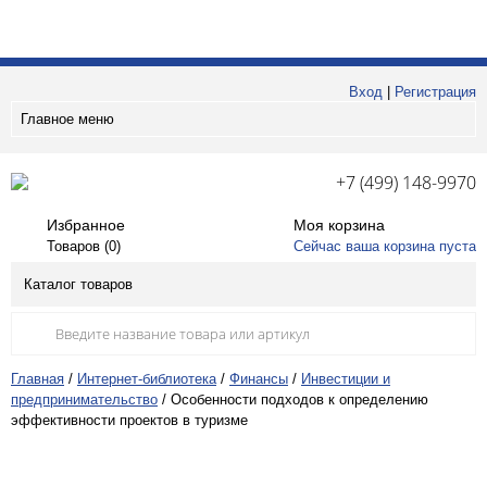
Вход
|
Регистрация
Главное меню
+7 (499) 148-9970
Избранное
Моя корзина
Товаров (
0
)
Сейчас ваша корзина пуста
Каталог товаров
Главная
/
Интернет-библиотека
/
Финансы
/
Инвестиции и
предпринимательство
/
Особенности подходов к определению
эффективности проектов в туризме