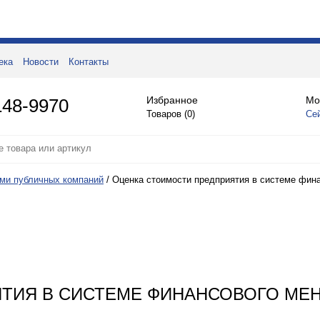
ека
Новости
Контакты
Избранное
Мо
148-9970
Товаров (
0
)
Се
ми публичных компаний
/
Оценка стоимости предприятия в системе фин
ТИЯ В СИСТЕМЕ ФИНАНСОВОГО МЕ