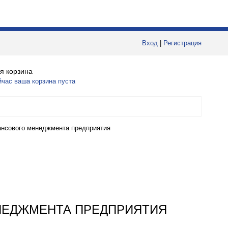
Вход
|
Регистрация
я корзина
йчас ваша корзина пуста
ансового менеджмента предприятия
НЕДЖМЕНТА ПРЕДПРИЯТИЯ