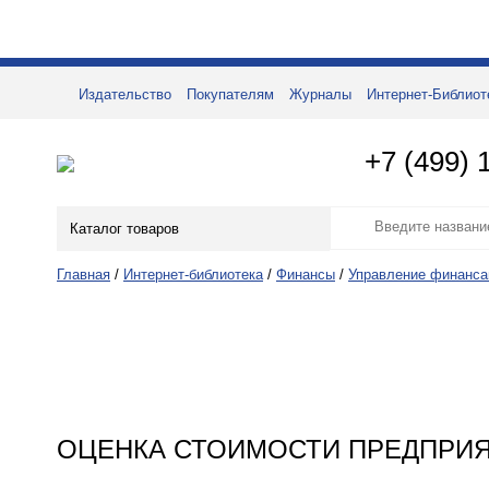
Издательство
Покупателям
Журналы
Интернет-Библиот
+7 (499) 
Каталог товаров
Главная
/
Интернет-библиотека
/
Финансы
/
Управление финанса
ОЦЕНКА СТОИМОСТИ ПРЕДПРИЯ