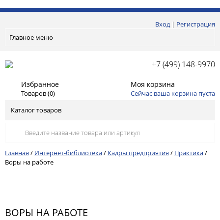
Вход
|
Регистрация
Главное меню
+7 (499) 148-9970
Избранное
Моя корзина
Товаров (
0
)
Сейчас ваша корзина пуста
Каталог товаров
Главная
/
Интернет-библиотека
/
Кадры предприятия
/
Практика
/
Воры на работе
ВОРЫ НА РАБОТЕ