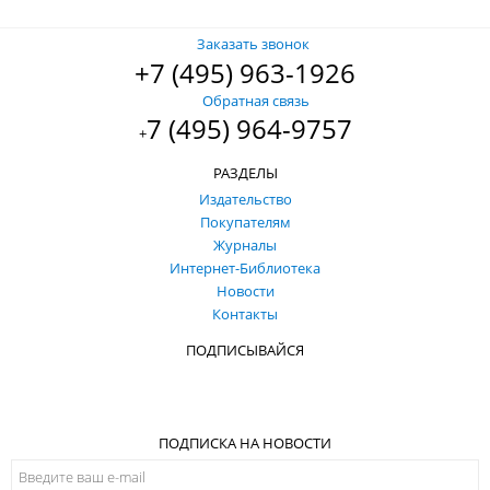
Заказать звонок
+7 (495) 963-1926
Обратная связь
7 (495) 964-9757
+
РАЗДЕЛЫ
Издательство
Покупателям
Журналы
Интернет-Библиотека
Новости
Контакты
ПОДПИСЫВАЙСЯ
ПОДПИСКА НА НОВОСТИ