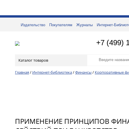
Издательство
Покупателям
Журналы
Интернет-Библиот
+7 (499) 
Каталог товаров
Главная
/
Интернет-библиотека
/
Финансы
/
Корпоративные ф
ПРИМЕНЕНИЕ ПРИНЦИПОВ ФИНА