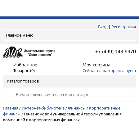
Вход
|
Регистрация
Главное меню
+7 (499) 148-9970
Избранное
Моя корзина
Товаров (
0
)
Сейчас ваша корзина пуста
Каталог товаров
Главная
/
Интернет-библиотека
/
Финансы
/
Корпоративные
финансы
/
Генезис новой универсальной теории управления
компанией в корпоративных финансах