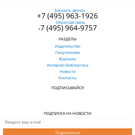
Заказать звонок
+7 (495) 963-1926
Обратная связь
7 (495) 964-9757
+
РАЗДЕЛЫ
Издательство
Покупателям
Журналы
Интернет-Библиотека
Новости
Контакты
ПОДПИСЫВАЙСЯ
ПОДПИСКА НА НОВОСТИ
Подписаться