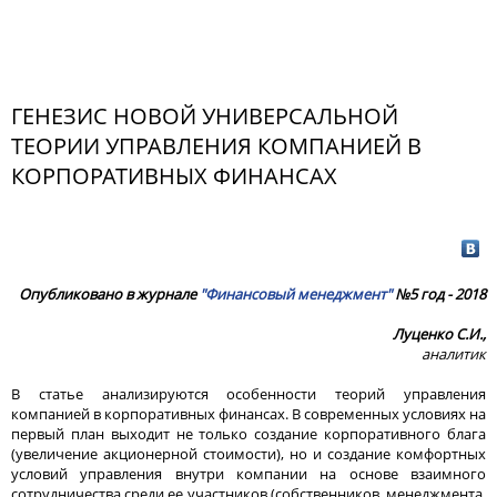
ГЕНЕЗИС НОВОЙ УНИВЕРСАЛЬНОЙ
ТЕОРИИ УПРАВЛЕНИЯ КОМПАНИЕЙ В
КОРПОРАТИВНЫХ ФИНАНСАХ
Опубликовано в журнале
"Финансовый менеджмент"
№5 год - 2018
Луценко С.И.,
аналитик
В статье анализируются особенности теорий управления
компанией в корпоративных финансах. В современных условиях на
первый план выходит не только создание корпоративного блага
(увеличение акционерной стоимости), но и создание комфортных
условий управления внутри компании на основе взаимного
сотрудничества среди ее участников (собственников, менеджмента,