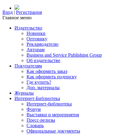
Вход
|
Регистрация
Главное меню
Издательство
Новинки
Оптовику
Рекламодателю
Авторам
Business and Service Publishing Group
Об издательстве
Покупателям
Как оформить заказ
Как оформить подписку
Где купить?
Доп. материалы
Журналы
Интернет-Библиотека
Интернет-библиотека
Форум
Выставки и мероприятия
Пресс-релизы
Словарь
Официальные документы