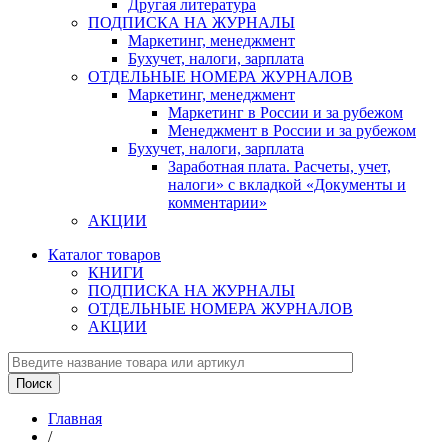
Другая литература
ПОДПИСКА НА ЖУРНАЛЫ
Маркетинг, менеджмент
Бухучет, налоги, зарплата
ОТДЕЛЬНЫЕ НОМЕРА ЖУРНАЛОВ
Маркетинг, менеджмент
Маркетинг в России и за рубежом
Менеджмент в России и за рубежом
Бухучет, налоги, зарплата
Заработная плата. Расчеты, учет,
налоги» с вкладкой «Документы и
комментарии»
АКЦИИ
Каталог товаров
КНИГИ
ПОДПИСКА НА ЖУРНАЛЫ
ОТДЕЛЬНЫЕ НОМЕРА ЖУРНАЛОВ
АКЦИИ
Главная
/