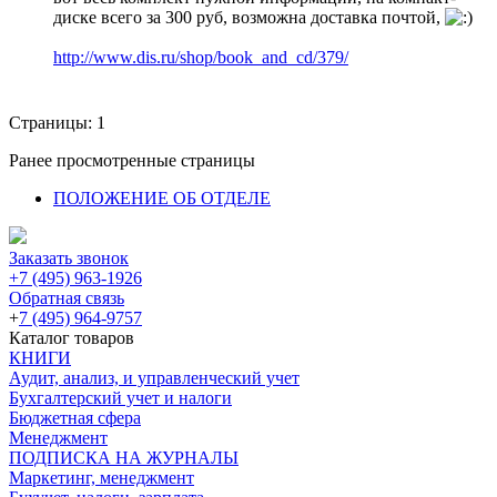
диске всего за 300 руб, возможна доставка почтой,
http://www.dis.ru/shop/book_and_cd/379/
Страницы:
1
Ранее просмотренные страницы
ПОЛОЖЕНИЕ ОБ ОТДЕЛЕ
Заказать звонок
+7 (495) 963-1926
Обратная связь
+
7 (495) 964-9757
Каталог товаров
КНИГИ
Аудит, анализ, и управленческий учет
Бухгалтерский учет и налоги
Бюджетная сфера
Менеджмент
ПОДПИСКА НА ЖУРНАЛЫ
Маркетинг, менеджмент