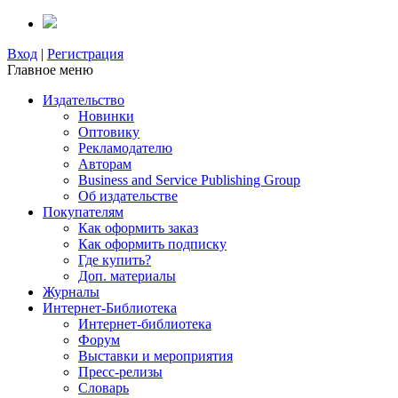
Вход
|
Регистрация
Главное меню
Издательство
Новинки
Оптовику
Рекламодателю
Авторам
Business and Service Publishing Group
Об издательстве
Покупателям
Как оформить заказ
Как оформить подписку
Где купить?
Доп. материалы
Журналы
Интернет-Библиотека
Интернет-библиотека
Форум
Выставки и мероприятия
Пресс-релизы
Словарь