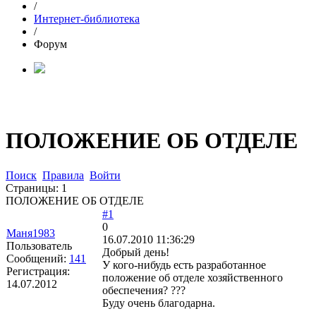
/
Интернет-библиотека
/
Форум
ПОЛОЖЕНИЕ ОБ ОТДЕЛЕ
Поиск
Правила
Войти
Страницы:
1
ПОЛОЖЕНИЕ ОБ ОТДЕЛЕ
#1
0
Маня1983
16.07.2010 11:36:29
Пользователь
Добрый день!
Сообщений:
141
У кого-нибудь есть разработанное
Регистрация:
положение об отделе хозяйственного
14.07.2012
обеспечения? ???
Буду очень благодарна.