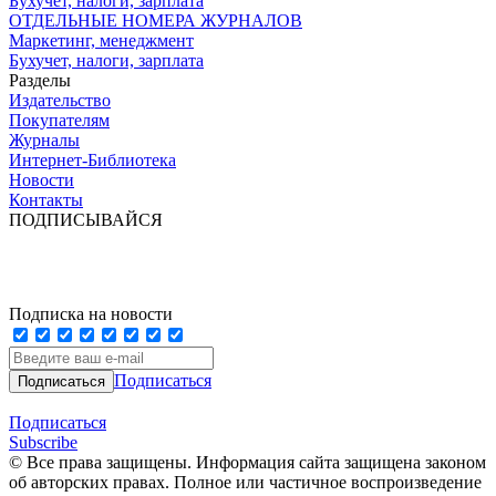
Бухучет, налоги, зарплата
ОТДЕЛЬНЫЕ НОМЕРА ЖУРНАЛОВ
Маркетинг, менеджмент
Бухучет, налоги, зарплата
Разделы
Издательство
Покупателям
Журналы
Интернет-Библиотека
Новости
Контакты
ПОДПИСЫВАЙСЯ
Подписка на новости
Подписаться
Подписаться
Subscribe
© Все права защищены. Информация сайта защищена законом
об авторских правах. Полное или частичное воспроизведение