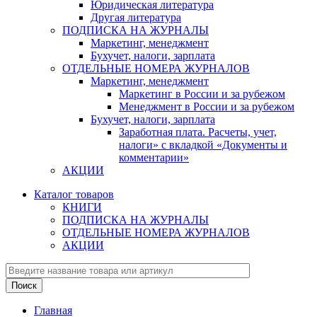
Юридическая литература
Другая литература
ПОДПИСКА НА ЖУРНАЛЫ
Маркетинг, менеджмент
Бухучет, налоги, зарплата
ОТДЕЛЬНЫЕ НОМЕРА ЖУРНАЛОВ
Маркетинг, менеджмент
Маркетинг в России и за рубежом
Менеджмент в России и за рубежом
Бухучет, налоги, зарплата
Заработная плата. Расчеты, учет,
налоги» с вкладкой «Документы и
комментарии»
АКЦИИ
Каталог товаров
КНИГИ
ПОДПИСКА НА ЖУРНАЛЫ
ОТДЕЛЬНЫЕ НОМЕРА ЖУРНАЛОВ
АКЦИИ
Главная