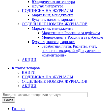
Юридическая литература
Другая литература
ПОДПИСКА НА ЖУРНАЛЫ
Маркетинг, менеджмент
Бухучет, налоги, зарплата
ОТДЕЛЬНЫЕ НОМЕРА ЖУРНАЛОВ
Маркетинг, менеджмент
Маркетинг в России и за рубежом
Менеджмент в России и за рубежом
Бухучет, налоги, зарплата
Заработная плата. Расчеты, учет,
налоги» с вкладкой «Документы и
комментарии»
АКЦИИ
Каталог товаров
КНИГИ
ПОДПИСКА НА ЖУРНАЛЫ
ОТДЕЛЬНЫЕ НОМЕРА ЖУРНАЛОВ
АКЦИИ
Главная