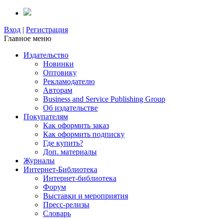
Вход
|
Регистрация
Главное меню
Издательство
Новинки
Оптовику
Рекламодателю
Авторам
Business and Service Publishing Group
Об издательстве
Покупателям
Как оформить заказ
Как оформить подписку
Где купить?
Доп. материалы
Журналы
Интернет-Библиотека
Интернет-библиотека
Форум
Выставки и мероприятия
Пресс-релизы
Словарь