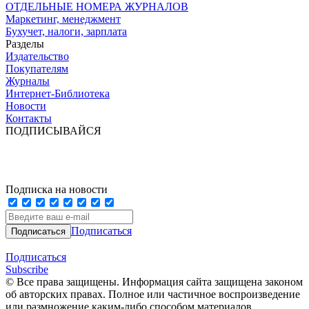
ОТДЕЛЬНЫЕ НОМЕРА ЖУРНАЛОВ
Маркетинг, менеджмент
Бухучет, налоги, зарплата
Разделы
Издательство
Покупателям
Журналы
Интернет-Библиотека
Новости
Контакты
ПОДПИСЫВАЙСЯ
Подписка на новости
Подписаться
Подписаться
Subscribe
© Все права защищены. Информация сайта защищена законом
об авторских правах. Полное или частичное воспроизведение
или размножение каким-либо способом материалов