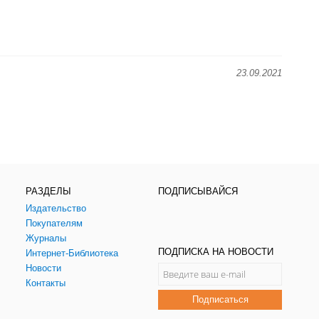
23.09.2021
РАЗДЕЛЫ
ПОДПИСЫВАЙСЯ
Издательство
Покупателям
Журналы
ПОДПИСКА НА НОВОСТИ
Интернет-Библиотека
Новости
Контакты
Подписаться