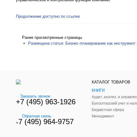
Продолжение доступно по ссылке
Ранее просмотренные страницы
Размещена статья: Бизнес-планирование как инструмент
КАТАЛОГ ТОВАРОВ
КНИГИ
Заказать звонок
+7 (495) 963-1926
Бухгалтерский учет и нал
Бюджетная сфера
Обратная связь
Менеджмент
7 (495) 964-9757
+