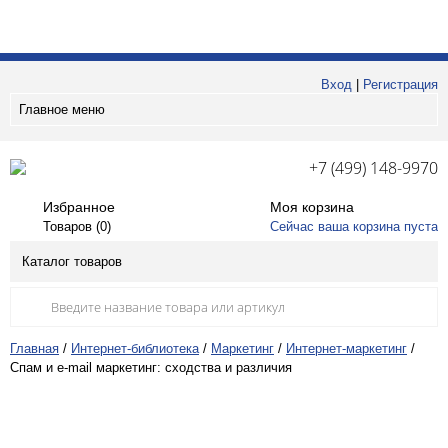
Вход
|
Регистрация
Главное меню
+7 (499) 148-9970
Избранное
Моя корзина
Товаров (
0
)
Сейчас ваша корзина пуста
Каталог товаров
Главная
/
Интернет-библиотека
/
Маркетинг
/
Интернет-маркетинг
/
Спам и e-mail маркетинг: сходства и различия