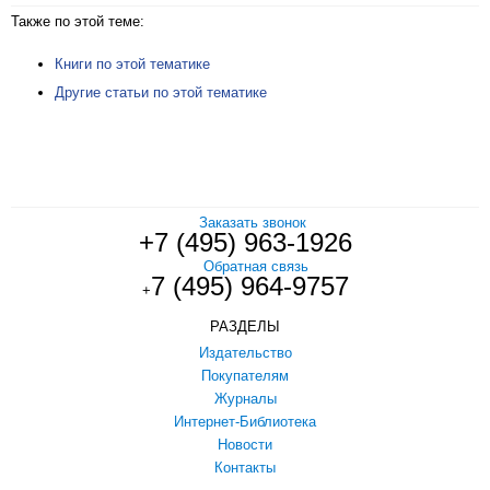
Также по этой теме:
Книги по этой тематике
Другие статьи по этой тематике
Заказать звонок
+7 (495) 963-1926
Обратная связь
7 (495) 964-9757
+
РАЗДЕЛЫ
Издательство
Покупателям
Журналы
Интернет-Библиотека
Новости
Контакты