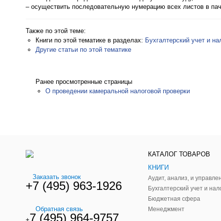
– осуществить последовательную нумерацию всех листов в пачк
Также по этой теме:
Книги по этой тематике в разделах:
Бухгалтерский учет и на
Другие статьи по этой тематике
Ранее просмотренные страницы
О проведении камеральной налоговой проверки
КАТАЛОГ ТОВАРОВ
КНИГИ
Заказать звонок
+7 (495) 963-1926
Бухгалтерский учет и нал
Бюджетная сфера
Обратная связь
Менеджмент
7 (495) 964-9757
+