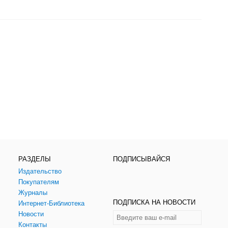
РАЗДЕЛЫ
ПОДПИСЫВАЙСЯ
Издательство
Покупателям
Журналы
ПОДПИСКА НА НОВОСТИ
Интернет-Библиотека
Новости
Контакты