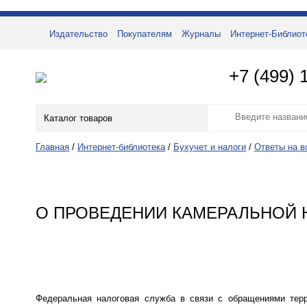
Издательство
Покупателям
Журналы
Интернет-Библиот
+7 (499) 
Каталог товаров
Главная
/
Интернет-библиотека
/
Бухучет и налоги
/
Ответы на в
О ПРОВЕДЕНИИ КАМЕРАЛЬНОЙ 
Федеральная налоговая служба в связи с обращениями терр