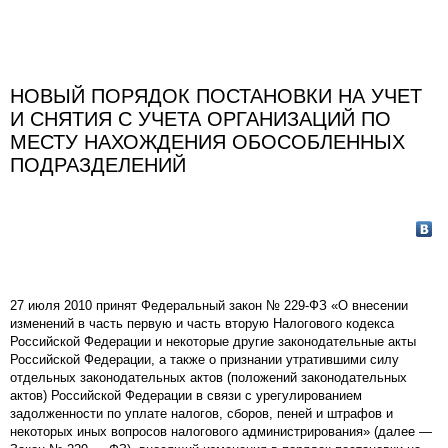
НОВЫЙ ПОРЯДОК ПОСТАНОВКИ НА УЧЕТ
И СНЯТИЯ C УЧЕТА ОРГАНИЗАЦИЙ ПО
МЕСТУ НАХОЖДЕНИЯ ОБОСОБЛЕННЫХ
ПОДРАЗДЕЛЕНИЙ
27 июля 2010 принят Федеральный закон № 229-ФЗ «О внесении
изменений в часть первую и часть вторую Налогового кодекса
Российской Федерации и некоторые другие законодательные акты
Российской Федерации, а также о признании утратившими силу
отдельных законодательных актов (положений законодательных
актов) Российской Федерации в связи с урегулированием
задолженности по уплате налогов, сборов, пеней и штрафов и
некоторых иных вопросов налогового администрирования» (далее —