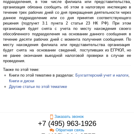
подразделения, в том числе филиала или представительства,
организация обязана сообщить об этом в налоговую инспекцию в
течение трех рабочих дней со дня прекращения деятельности через
данное подразделение или со дня принятия соответствующего
решения (подпункт 3.1 пункта 2 статьи 23 НК РФ). При этом
организация будет снята с учета по месту нахождения своего
обособленного подразделения на основании данного сообщения в
течение десяти рабочих дней с момента получения сообщения. По
месту нахождения филиала или представительства организация
будет снята на основании сведений, поступивших из ЕГРЮЛ, но
не ранее окончания выездной налоговой проверки в случае ее
проведения.
Также по этой теме:
Книги по этой тематике в разделах:
Бухгалтерский учет и налоги
,
Книги и диски
Другие статьи по этой тематике
Заказать звонок
+7 (495) 963-1926
Обратная связь