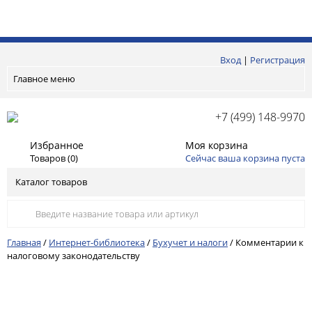
Вход
|
Регистрация
Главное меню
+7 (499) 148-9970
Избранное
Моя корзина
Товаров (
0
)
Сейчас ваша корзина пуста
Каталог товаров
Главная
/
Интернет-библиотека
/
Бухучет и налоги
/
Комментарии к
налоговому законодательству