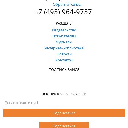
Обратная связь
7 (495) 964-9757
+
РАЗДЕЛЫ
Издательство
Покупателям
Журналы
Интернет-Библиотека
Новости
Контакты
ПОДПИСЫВАЙСЯ
ПОДПИСКА НА НОВОСТИ
Подписаться
Подписаться