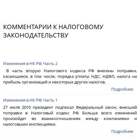
КОММЕНТАРИИ К НАЛОГОВОМУ
ЗАКОНОДАТЕЛЬСТВУ
Изменения в НК РФ. Часть 2
В часть вторую Налогового кодекса РФ внесены поправки,
касающиеся, в том числе, порядка уплаты НДС, НДФЛ, налога на
прибыль организаций и некоторых других налогов.
Подробнее
Изменения в НК РФ. Часть 1
27 июля 2010 президент подписал Федеральный закон, внесший
поправки в Налоговый кодекс РФ. Больше всего изменений
произойдет во взаимоотношениях между компаниями и
налоговыми инспекциями.
Подробнее