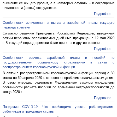
снижение ее общего уровня, а в некоторых случаях – и сокращение
численности (штата) сотрудников.
Подробнее
Особенности исчисления и выплаты заработной платы текущего
периода времени
Согласно решению Президента Российской Федерации, введенный
режим нерабочих оплачиваемых дней был прекращен с 12 мая 2020
г. В текущий период времени были приняты и другие решения.
Подробнее
Особенности расчета заработной платы и пособий по
государственному социальному страхованию в связи с
распространением коронавирусной инфекции
В связи с распространением коронавирусной инфекции период с 30
марта по 30 апреля 2020 г. отнесен к нерабочим оплачиваемым дням.
В свою очередь, отдельным Федеральным законом определены
особенности расчета пособий по временной нетрудоспособности до
конца 2020 г.
Подробнее
Пандемия COVID-19. Что необходимо учесть работодателям,
работникам и гражданам страны