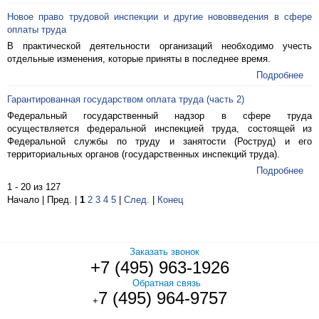
Новое право трудовой инспекции и другие нововведения в сфере
оплаты труда
В практической деятельности организаций необходимо учесть
отдельные изменения, которые приняты в последнее время.
Подробнее
Гарантированная государством оплата труда (часть 2)
Федеральный государственный надзор в сфере труда
осуществляется федеральной инспекцией труда, состоящей из
Федеральной службы по труду и занятости (Роструд) и его
территориальных органов (государственных инспекций труда).
Подробнее
1 - 20 из 127
Начало | Пред. |
1
2
3
4
5
|
След.
|
Конец
Заказать звонок
+7 (495) 963-1926
Обратная связь
7 (495) 964-9757
+