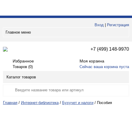
Вход
|
Регистрация
Главное меню
+7 (499) 148-9970
Избранное
Моя корзина
Товаров (
0
)
Сейчас ваша корзина пуста
Каталог товаров
Главная
/
Интернет-библиотека
/
Бухучет и налоги
/
Пособия