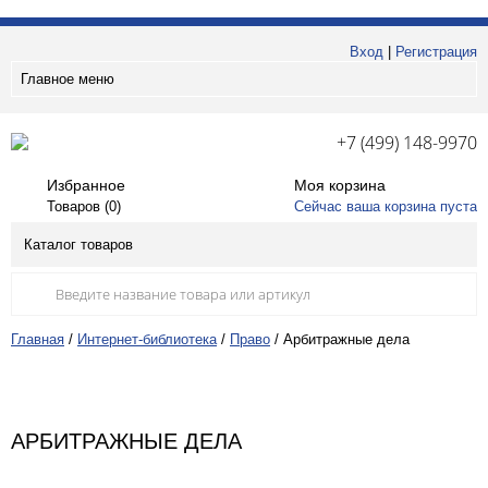
Вход
|
Регистрация
Главное меню
+7 (499) 148-9970
Избранное
Моя корзина
Товаров (
0
)
Сейчас ваша корзина пуста
Каталог товаров
Главная
/
Интернет-библиотека
/
Право
/
Арбитражные дела
АРБИТРАЖНЫЕ ДЕЛА