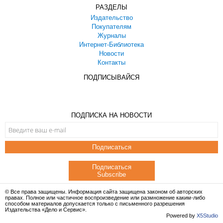
РАЗДЕЛЫ
Издательство
Покупателям
Журналы
Интернет-Библиотека
Новости
Контакты
ПОДПИСЫВАЙСЯ
ПОДПИСКА НА НОВОСТИ
Подписаться
Подписаться
Subscribe
© Все права защищены. Информация сайта защищена законом об авторских
правах. Полное или частичное воспроизведение или размножение каким-либо
способом материалов допускается только с письменного разрешения
Издательства «Дело и Сервис».
Powered by
X5Studio