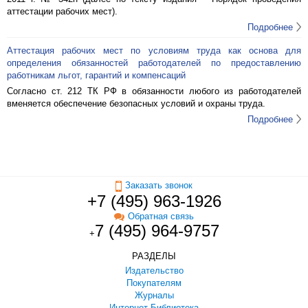
аттестации рабочих мест).
Подробнее
Аттестация рабочих мест по условиям труда как основа для
определения обязанностей работодателей по предоставлению
работникам льгот, гарантий и компенсаций
Согласно ст. 212 ТК РФ в обязанности любого из работодателей
вменяется обеспечение безопасных условий и охраны труда.
Подробнее
Заказать звонок
+7 (495) 963-1926
Обратная связь
7 (495) 964-9757
+
РАЗДЕЛЫ
Издательство
Покупателям
Журналы
Интернет-Библиотека