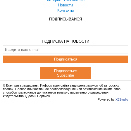
Новости
Контакты
ПОДПИСЫВАЙСЯ
ПОДПИСКА НА НОВОСТИ
Подписаться
Подписаться
Subscribe
© Все права защищены. Информация сайта защищена законом об авторских
правах. Полное или частичное воспроизведение или размножение каким-либо
способом материалов допускается только с письменного разрешения
Издательства «Дело и Сервис».
Powered by
X5Studio