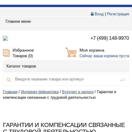
Вход
|
Регистрация
Главное меню
+7 (499) 148-9970
Избранное
Моя корзина
Товаров (
0
)
Сейчас ваша корзина пуста
Каталог товаров
Главная
/
Интернет-библиотека
/
Бухучет и налоги
/
Гарантии и
компенсации связанные с трудовой деятельностью
ГАРАНТИИ И КОМПЕНСАЦИИ СВЯЗАННЫЕ
С ТРУДОВОЙ ДЕЯТЕЛЬНОСТЬЮ